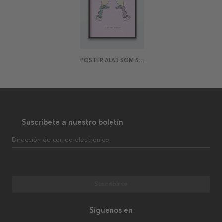
POSTER ALAR SOM SKALAR
Suscríbete a nuestro boletín
Dirección de correo electrónico
Suscribirse
Síguenos en