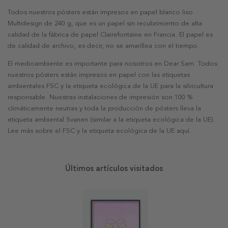
Todos nuestros pósters están impresos en papel blanco liso
Multidesign de 240 g, que es un papel sin recubrimiento de alta
calidad de la fábrica de papel Clairefontaine en Francia. El papel es
de calidad de archivo, es decir, no se amarillea con el tiempo.
El medioambiente es importante para nosotros en Dear Sam. Todos
nuestros pósters están impresos en papel con las etiquetas
ambientales FSC y la etiqueta ecológica de la UE para la silvicultura
responsable. Nuestras instalaciones de impresión son 100 %
climáticamente neutras y toda la producción de pósters lleva la
etiqueta ambiental Svanen (similar a la etiqueta ecológica de la UE).
Lee más sobre el FSC y la etiqueta ecológica de la UE aquí.
Últimos artículos visitados