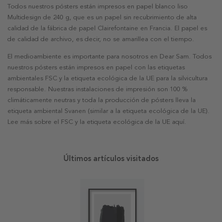
Todos nuestros pósters están impresos en papel blanco liso
Multidesign de 240 g, que es un papel sin recubrimiento de alta
calidad de la fábrica de papel Clairefontaine en Francia. El papel es
de calidad de archivo, es decir, no se amarillea con el tiempo.
El medioambiente es importante para nosotros en Dear Sam. Todos
nuestros pósters están impresos en papel con las etiquetas
ambientales FSC y la etiqueta ecológica de la UE para la silvicultura
responsable. Nuestras instalaciones de impresión son 100 %
climáticamente neutras y toda la producción de pósters lleva la
etiqueta ambiental Svanen (similar a la etiqueta ecológica de la UE).
Lee más sobre el FSC y la etiqueta ecológica de la UE aquí.
Últimos artículos visitados