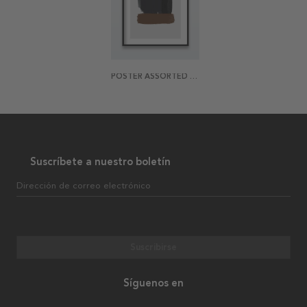
POSTER ASSORTED ABSTRACTION 3
Suscríbete a nuestro boletín
Dirección de correo electrónico
Suscribirse
Síguenos en