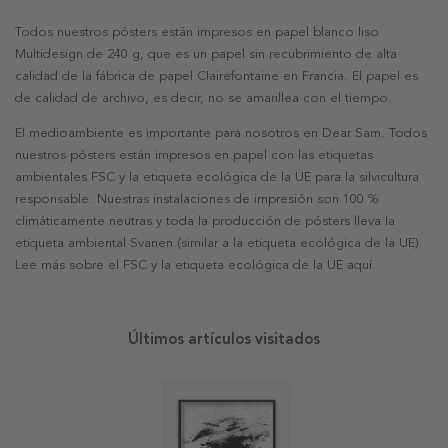
Todos nuestros pósters están impresos en papel blanco liso
Multidesign de 240 g, que es un papel sin recubrimiento de alta
calidad de la fábrica de papel Clairefontaine en Francia. El papel es
de calidad de archivo, es decir, no se amarillea con el tiempo.
El medioambiente es importante para nosotros en Dear Sam. Todos
nuestros pósters están impresos en papel con las etiquetas
ambientales FSC y la etiqueta ecológica de la UE para la silvicultura
responsable. Nuestras instalaciones de impresión son 100 %
climáticamente neutras y toda la producción de pósters lleva la
etiqueta ambiental Svanen (similar a la etiqueta ecológica de la UE).
Lee más sobre el FSC y la etiqueta ecológica de la UE aquí.
Últimos artículos visitados