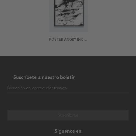
POSTER ANGRY INK STROKES
Suscríbete a nuestro boletín
Dirección de correo electrónico
Suscribirse
Síguenos en