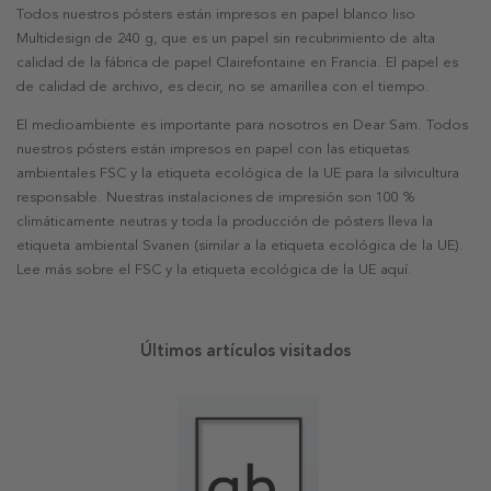
Todos nuestros pósters están impresos en papel blanco liso
Multidesign de 240 g, que es un papel sin recubrimiento de alta
calidad de la fábrica de papel Clairefontaine en Francia. El papel es
de calidad de archivo, es decir, no se amarillea con el tiempo.
El medioambiente es importante para nosotros en Dear Sam. Todos
nuestros pósters están impresos en papel con las etiquetas
ambientales FSC y la etiqueta ecológica de la UE para la silvicultura
responsable. Nuestras instalaciones de impresión son 100 %
climáticamente neutras y toda la producción de pósters lleva la
etiqueta ambiental Svanen (similar a la etiqueta ecológica de la UE).
Lee más sobre el FSC y la etiqueta ecológica de la UE aquí.
Últimos artículos visitados