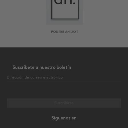
POSTER AH DOT
Suscríbete a nuestro boletín
Dirección de correo electrónico
Suscribirse
Síguenos en