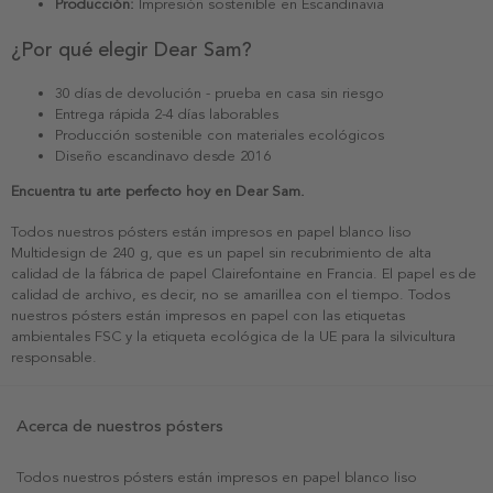
Producción:
Impresión sostenible en Escandinavia
¿Por qué elegir Dear Sam?
30 días de devolución - prueba en casa sin riesgo
Entrega rápida 2-4 días laborables
Producción sostenible con materiales ecológicos
Diseño escandinavo desde 2016
Encuentra tu arte perfecto hoy en Dear Sam.
Todos nuestros pósters están impresos en papel blanco liso
Multidesign de 240 g, que es un papel sin recubrimiento de alta
calidad de la fábrica de papel Clairefontaine en Francia. El papel es de
calidad de archivo, es decir, no se amarillea con el tiempo. Todos
nuestros pósters están impresos en papel con las etiquetas
ambientales FSC y la etiqueta ecológica de la UE para la silvicultura
responsable.
Acerca de nuestros pósters
Todos nuestros pósters están impresos en papel blanco liso