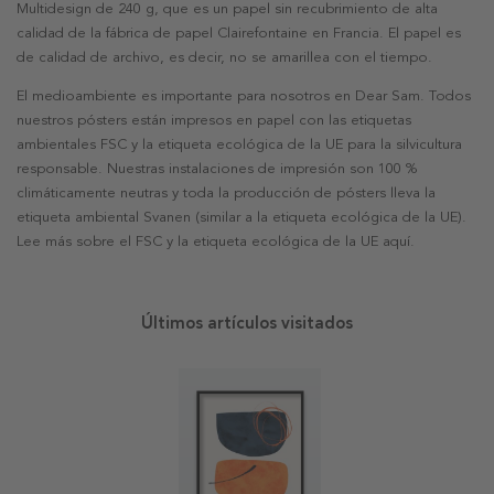
Multidesign de 240 g, que es un papel sin recubrimiento de alta
calidad de la fábrica de papel Clairefontaine en Francia. El papel es
de calidad de archivo, es decir, no se amarillea con el tiempo.
El medioambiente es importante para nosotros en Dear Sam. Todos
nuestros pósters están impresos en papel con las etiquetas
ambientales FSC y la etiqueta ecológica de la UE para la silvicultura
responsable. Nuestras instalaciones de impresión son 100 %
climáticamente neutras y toda la producción de pósters lleva la
etiqueta ambiental Svanen (similar a la etiqueta ecológica de la UE).
Lee más sobre el FSC y la etiqueta ecológica de la UE aquí.
Últimos artículos visitados