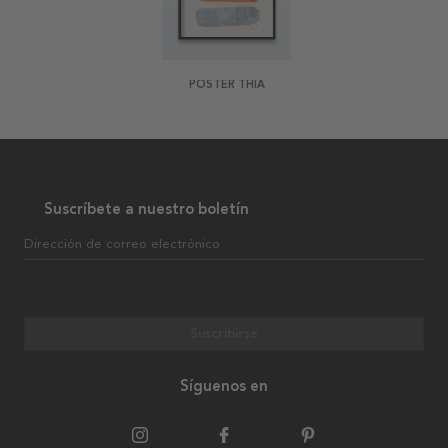
POSTER THIA
Suscríbete a nuestro boletín
Dirección de correo electrónico
Suscribirse
Síguenos en