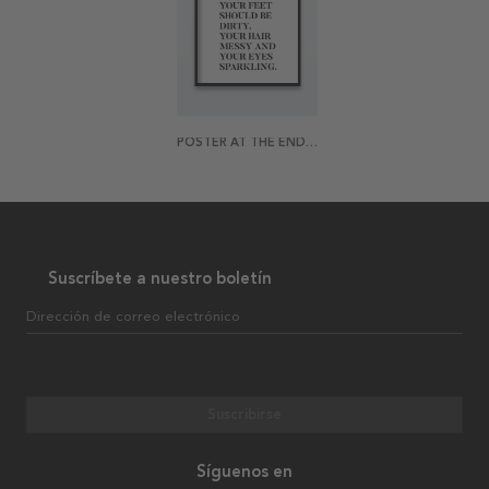
POSTER AT THE END OF THE DAY
Suscríbete a nuestro boletín
Dirección de correo electrónico
Suscribirse
Síguenos en