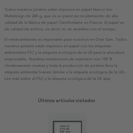
Todos nuestros pósters están impresos en papel blanco liso
Multidesign de 240 g, que es un papel sin recubrimiento de alta
calidad de la fábrica de papel Clairefontaine en Francia. El papel es
de calidad de archivo, es decir, no se amarillea con el tiempo.
El medioambiente es importante para nosotros en Dear Sam. Todos
nuestros pósters están impresos en papel con las etiquetas
ambientales FSC y la etiqueta ecológica de la UE para la silvicultura
responsable. Nuestras instalaciones de impresión son 100 %
climáticamente neutras y toda la producción de pósters lleva la
etiqueta ambiental Svanen (similar a la etiqueta ecológica de la UE).
Lee más sobre el FSC y la etiqueta ecológica de la UE aquí.
Últimos artículos visitados