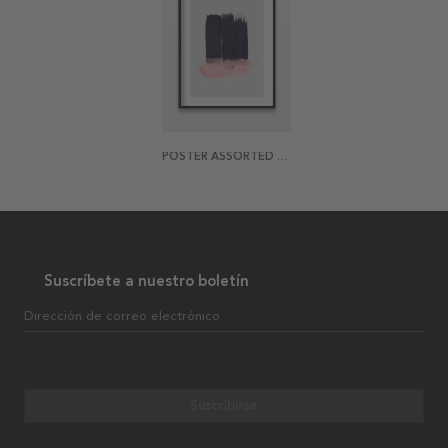
POSTER ASSORTED ABSTRACTION 1
Suscríbete a nuestro boletín
Dirección de correo electrónico
Suscribirse