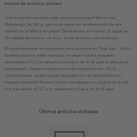
Acerca de nuestros pósters
Todos nuestros pósters están impresos en papel blanco liso
Multidesign de 240 g, que es un papel sin recubrimiento de alta
calidad de la fábrica de papel Clairefontaine en Francia. El papel es
de calidad de archivo, es decir, no se amarillea con el tiempo.
El medioambiente es importante para nosotros en Dear Sam. Todos
nuestros pósters están impresos en papel con las etiquetas
ambientales FSC y la etiqueta ecológica de la UE para la silvicultura
responsable. Nuestras instalaciones de impresión son 100 %
climáticamente neutras y toda la producción de pósters lleva la
etiqueta ambiental Svanen (similar a la etiqueta ecológica de la UE).
Lee más sobre el FSC y la etiqueta ecológica de la UE aquí.
Últimos artículos visitados