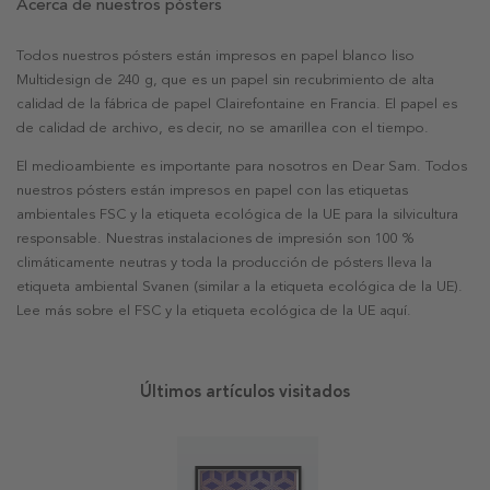
Acerca de nuestros pósters
Todos nuestros pósters están impresos en papel blanco liso
Multidesign de 240 g, que es un papel sin recubrimiento de alta
calidad de la fábrica de papel Clairefontaine en Francia. El papel es
de calidad de archivo, es decir, no se amarillea con el tiempo.
El medioambiente es importante para nosotros en Dear Sam. Todos
nuestros pósters están impresos en papel con las etiquetas
ambientales FSC y la etiqueta ecológica de la UE para la silvicultura
responsable. Nuestras instalaciones de impresión son 100 %
climáticamente neutras y toda la producción de pósters lleva la
etiqueta ambiental Svanen (similar a la etiqueta ecológica de la UE).
Lee más sobre el FSC y la etiqueta ecológica de la UE aquí.
Últimos artículos visitados