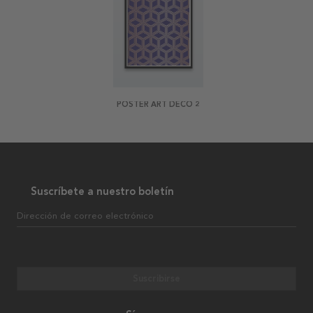
POSTER ART DECO 2
Suscríbete a nuestro boletín
Dirección de correo electrónico
Suscribirse