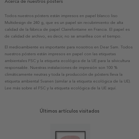
Acerca de nuestros pósters
Todos nuestros pósters están impresos en papel blanco liso
Multidesign de 240 g, que es un papel sin recubrimiento de alta
calidad de la fábrica de papel Clairefontaine en Francia. El papel es
de calidad de archivo, es decir, no se amarillea con el tiempo.
El medioambiente es importante para nosotros en Dear Sam. Todos
nuestros pósters están impresos en papel con las etiquetas
ambientales FSC y la etiqueta ecológica de la UE para la silvicultura
responsable. Nuestras instalaciones de impresión son 100 %
climáticamente neutras y toda la producción de pósters lleva la
etiqueta ambiental Svanen (similar a la etiqueta ecológica de la UE).
Lee más sobre el FSC y la etiqueta ecológica de la UE aquí.
Últimos artículos visitados