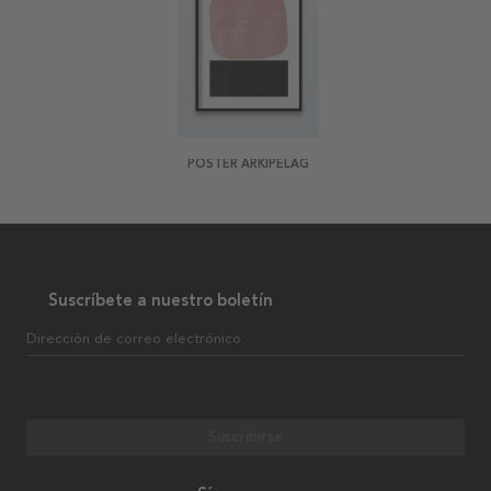
POSTER ARKIPELAG
Suscríbete a nuestro boletín
Dirección de correo electrónico
Suscribirse