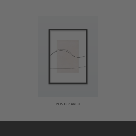
POSTER ARCH