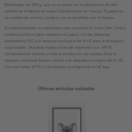
Multidesign de 240 g, que es un papel sin recubrimiento de alta
calidad de la fábrica de papel Clairefontaine en Francia. El papel es
de calidad de archivo, es decir, no se amarillea con el tiempo.
El medioambiente es importante para nosotros en Dear Sam. Todos
nuestros pósters están impresos en papel con las etiquetas
ambientales FSC y la etiqueta ecológica de la UE para la silvicultura
responsable. Nuestras instalaciones de impresión son 100 %
climáticamente neutras y toda la producción de pósters lleva la
etiqueta ambiental Svanen (similar a la etiqueta ecológica de la UE).
Lee más sobre el FSC y la etiqueta ecológica de la UE aquí.
Últimos artículos visitados