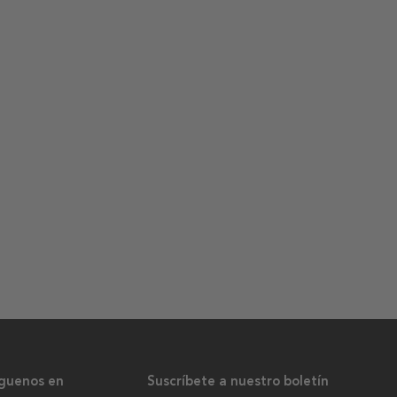
íguenos en
Suscríbete a nuestro boletín