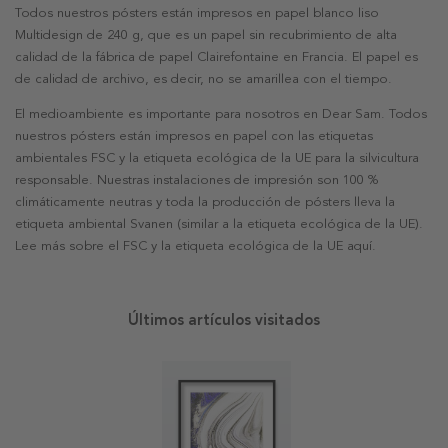
Todos nuestros pósters están impresos en papel blanco liso
Multidesign de 240 g, que es un papel sin recubrimiento de alta
calidad de la fábrica de papel Clairefontaine en Francia. El papel es
de calidad de archivo, es decir, no se amarillea con el tiempo.
El medioambiente es importante para nosotros en Dear Sam. Todos
nuestros pósters están impresos en papel con las etiquetas
ambientales FSC y la etiqueta ecológica de la UE para la silvicultura
responsable. Nuestras instalaciones de impresión son 100 %
climáticamente neutras y toda la producción de pósters lleva la
etiqueta ambiental Svanen (similar a la etiqueta ecológica de la UE).
Lee más sobre el FSC y la etiqueta ecológica de la UE aquí.
Últimos artículos visitados