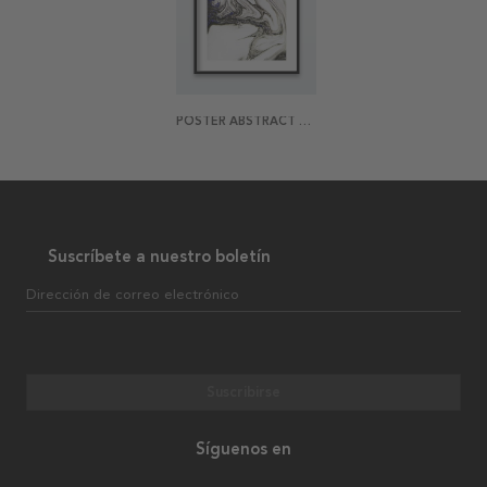
POSTER ABSTRACT MARBLE
Suscríbete a nuestro boletín
Dirección de correo electrónico
Suscribirse
Síguenos en