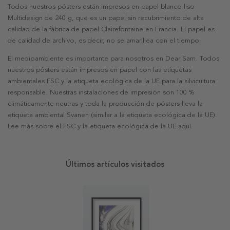
Todos nuestros pósters están impresos en papel blanco liso
Multidesign de 240 g, que es un papel sin recubrimiento de alta
calidad de la fábrica de papel Clairefontaine en Francia. El papel es
de calidad de archivo, es decir, no se amarillea con el tiempo.
El medioambiente es importante para nosotros en Dear Sam. Todos
nuestros pósters están impresos en papel con las etiquetas
ambientales FSC y la etiqueta ecológica de la UE para la silvicultura
responsable. Nuestras instalaciones de impresión son 100 %
climáticamente neutras y toda la producción de pósters lleva la
etiqueta ambiental Svanen (similar a la etiqueta ecológica de la UE).
Lee más sobre el FSC y la etiqueta ecológica de la UE aquí.
Últimos artículos visitados