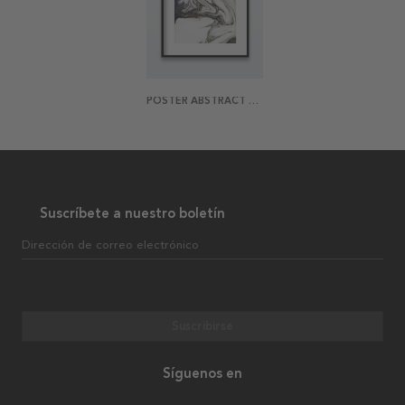
POSTER ABSTRACT MARBLE
Suscríbete a nuestro boletín
Dirección de correo electrónico
Suscribirse
Síguenos en